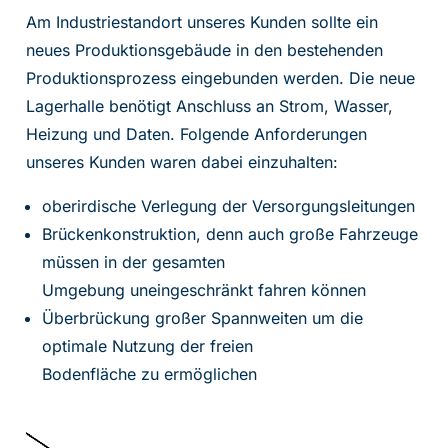
Am Industriestandort unseres Kunden sollte ein
neues Produktionsgebäude in den bestehenden
Produktionsprozess eingebunden werden. Die neue
Lagerhalle benötigt Anschluss an Strom, Wasser,
Heizung und Daten. Folgende Anforderungen
unseres Kunden waren dabei einzuhalten:
oberirdische Verlegung der Versorgungsleitungen
Brückenkonstruktion, denn auch große Fahrzeuge
müssen in der gesamten
Umgebung uneingeschränkt fahren können
Überbrückung großer Spannweiten um die
optimale Nutzung der freien
Bodenfläche zu ermöglichen