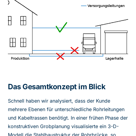
Das Gesamtkonzept im Blick
Schnell haben wir analysiert, dass der Kunde
mehrere Ebenen für unterschiedliche Rohrleitungen
und Kabeltrassen benötigt. In einer frühen Phase der
konstruktiven Grobplanung visualisierte ein 3-D-
Modell die Stahlbaustruktur der Rohrbrücke, so