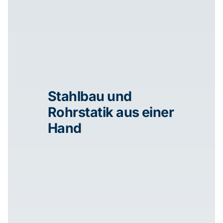
Stahlbau und
Rohrstatik aus einer
Hand