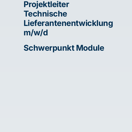
Projektleiter
Technische
Lieferantenentwicklung
m/w/d
Schwerpunkt Module