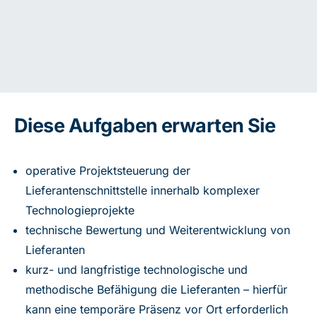
Diese Aufgaben erwarten Sie
operative Projektsteuerung der
Lieferantenschnittstelle innerhalb komplexer
Technologieprojekte
technische Bewertung und Weiterentwicklung von
Lieferanten
kurz- und langfristige technologische und
methodische Befähigung die Lieferanten – hierfür
kann eine temporäre Präsenz vor Ort erforderlich