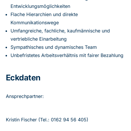
Entwicklungsmöglichkeiten
Flache Hierarchien und direkte
Kommunikationswege
Umfangreiche, fachliche, kaufmännische und
vertriebliche Einarbeitung
Sympathisches und dynamisches Team
Unbefristetes Arbeitsverhältnis mit fairer Bezahlung
Eckdaten
Ansprechpartner:
Kristin Fischer (Tel.: 0162 94 56 405)