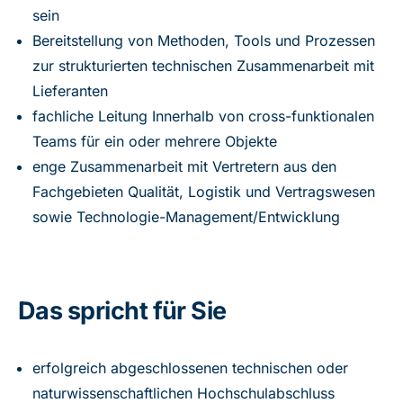
sein
Bereitstellung von Methoden, Tools und Prozessen
zur strukturierten technischen Zusammenarbeit mit
Lieferanten
fachliche Leitung Innerhalb von cross-funktionalen
Teams für ein oder mehrere Objekte
enge Zusammenarbeit mit Vertretern aus den
Fachgebieten Qualität, Logistik und Vertragswesen
sowie Technologie-Management/Entwicklung
Das spricht für Sie
erfolgreich abgeschlossenen technischen oder
naturwissenschaftlichen Hochschulabschluss