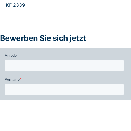
KF 2339
Bewerben Sie sich jetzt