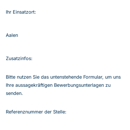
Ihr Einsatzort:
Aalen
Zusatzinfos:
Bitte nutzen Sie das untenstehende Formular, um uns
Ihre aussagekräftigen Bewerbungsunterlagen zu
senden.
Referenznummer der Stelle: