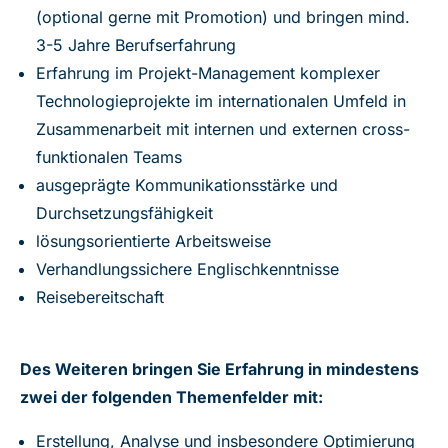
(optional gerne mit Promotion) und bringen mind.
3-5 Jahre Berufserfahrung
Erfahrung im Projekt-Management komplexer
Technologieprojekte im internationalen Umfeld in
Zusammenarbeit mit internen und externen cross-
funktionalen Teams
ausgeprägte Kommunikationsstärke und
Durchsetzungsfähigkeit
lösungsorientierte Arbeitsweise
Verhandlungssichere Englischkenntnisse
Reisebereitschaft
Des Weiteren bringen Sie Erfahrung in mindestens
zwei der folgenden Themenfelder mit:
Erstellung, Analyse und insbesondere Optimierung