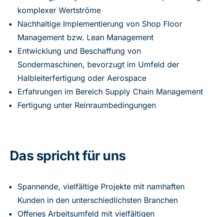
komplexer Wertströme
Nachhaltige Implementierung von Shop Floor
Management bzw. Lean Management
Entwicklung und Beschaffung von
Sondermaschinen, bevorzugt im Umfeld der
Halbleiterfertigung oder Aerospace
Erfahrungen im Bereich Supply Chain Management
Fertigung unter Reinraumbedingungen
Das spricht für uns
Spannende, vielfältige Projekte mit namhaften
Kunden in den unterschiedlichsten Branchen
Offenes Arbeitsumfeld mit vielfältigen