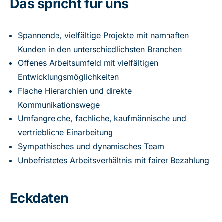
Das spricht für uns
Spannende, vielfältige Projekte mit namhaften
Kunden in den unterschiedlichsten Branchen
Offenes Arbeitsumfeld mit vielfältigen
Entwicklungsmöglichkeiten
Flache Hierarchien und direkte
Kommunikationswege
Umfangreiche, fachliche, kaufmännische und
vertriebliche Einarbeitung
Sympathisches und dynamisches Team
Unbefristetes Arbeitsverhältnis mit fairer Bezahlung
Eckdaten