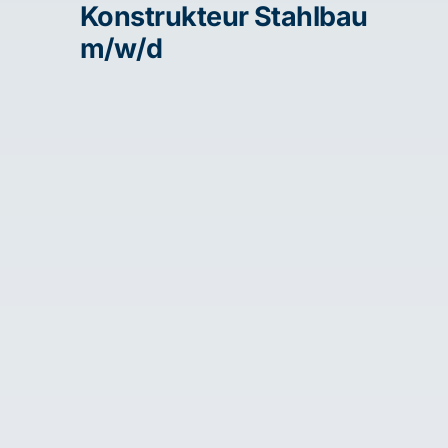
Konstrukteur Stahlbau
m/w/d