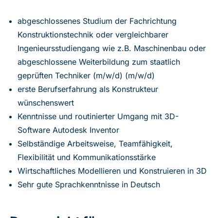
abgeschlossenes Studium der Fachrichtung
Konstruktionstechnik oder vergleichbarer
Ingenieursstudiengang wie z.B. Maschinenbau oder
abgeschlossene Weiterbildung zum staatlich
geprüften Techniker (m/w/d) (m/w/d)
erste Berufserfahrung als Konstrukteur
wünschenswert
Kenntnisse und routinierter Umgang mit 3D-
Software Autodesk Inventor
Selbständige Arbeitsweise, Teamfähigkeit,
Flexibilität und Kommunikationsstärke
Wirtschaftliches Modellieren und Konstruieren in 3D
Sehr gute Sprachkenntnisse in Deutsch