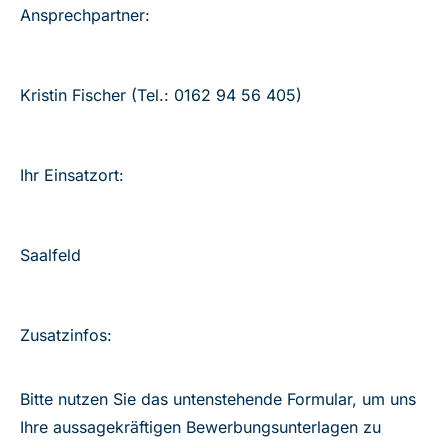
Ansprechpartner:
Kristin Fischer (Tel.: 0162 94 56 405)
Ihr Einsatzort:
Saalfeld
Zusatzinfos:
Bitte nutzen Sie das untenstehende Formular, um uns
Ihre aussagekräftigen Bewerbungsunterlagen zu