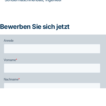
Bewerben Sie sich jetzt