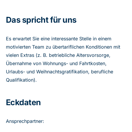
Das spricht für uns
Es erwartet Sie eine interessante Stelle in einem
motivierten Team zu übertariflichen Konditionen mit
vielen Extras (z. B. betriebliche Altersvorsorge,
Übernahme von Wohnungs- und Fahrtkosten,
Urlaubs- und Weihnachtsgratifikation, berufliche
Qualifikation).
Eckdaten
Ansprechpartner: