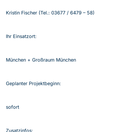
Kristin Fischer (Tel.: 03677 / 6479 – 58)
Ihr Einsatzort:
München + Großraum München
Geplanter Projektbeginn:
sofort
Zusatzinfos: