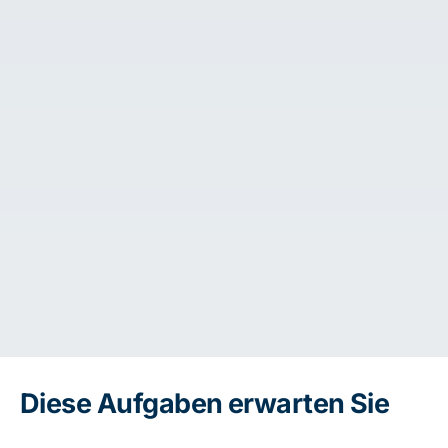
Diese Aufgaben erwarten Sie