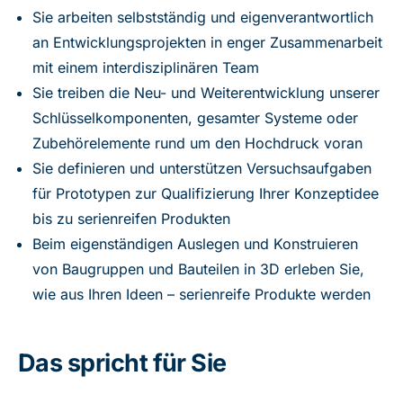
Sie arbeiten selbstständig und eigenverantwortlich
an Entwicklungsprojekten in enger Zusammenarbeit
mit einem interdisziplinären Team
Sie treiben die Neu- und Weiterentwicklung unserer
Schlüsselkomponenten, gesamter Systeme oder
Zubehörelemente rund um den Hochdruck voran
Sie definieren und unterstützen Versuchsaufgaben
für Prototypen zur Qualifizierung Ihrer Konzeptidee
bis zu serienreifen Produkten
Beim eigenständigen Auslegen und Konstruieren
von Baugruppen und Bauteilen in 3D erleben Sie,
wie aus Ihren Ideen – serienreife Produkte werden
Das spricht für Sie