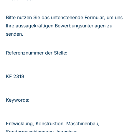
Bitte nutzen Sie das untenstehende Formular, um uns
Ihre aussagekräftigen Bewerbungsunterlagen zu
senden.
Referenznummer der Stelle:
KF 2319
Keywords:
Entwicklung, Konstruktion, Maschinenbau,
Sondermaschinenbau, Ingenieur