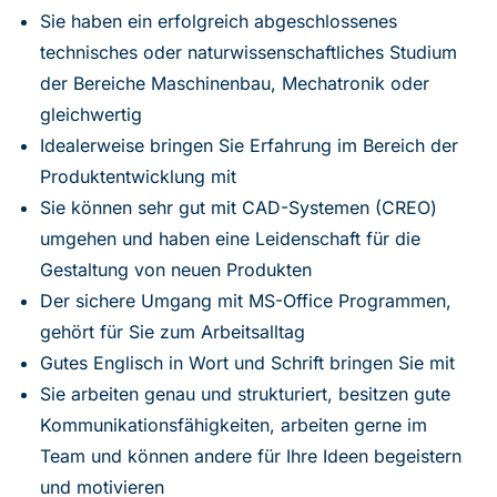
Sie haben ein erfolgreich abgeschlossenes
technisches oder naturwissenschaftliches Studium
der Bereiche Maschinenbau, Mechatronik oder
gleichwertig
Idealerweise bringen Sie Erfahrung im Bereich der
Produktentwicklung mit
Sie können sehr gut mit CAD-Systemen (CREO)
umgehen und haben eine Leidenschaft für die
Gestaltung von neuen Produkten
Der sichere Umgang mit MS-Office Programmen,
gehört für Sie zum Arbeitsalltag
Gutes Englisch in Wort und Schrift bringen Sie mit
Sie arbeiten genau und strukturiert, besitzen gute
Kommunikationsfähigkeiten, arbeiten gerne im
Team und können andere für Ihre Ideen begeistern
und motivieren