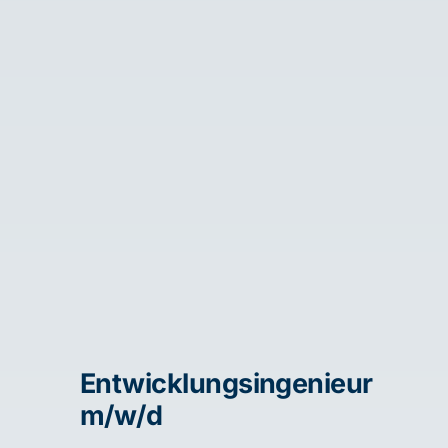
Entwicklungsingenieur
m/w/d